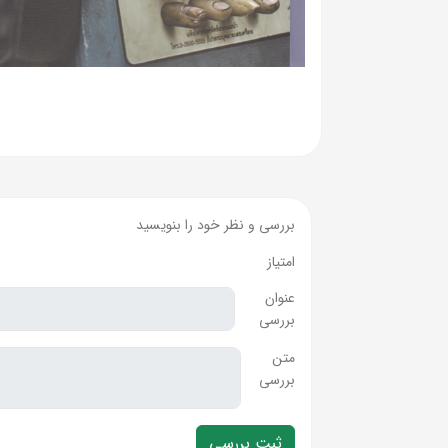
بررسی و نظر خود را بنویسید
امتیاز
عنوان
بررسی
متن
بررسی