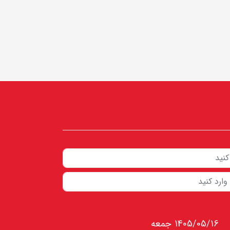
1405/05/16 جمعه