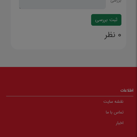
بررسی
0 نظر
اطلاعات
نقشه سایت
تماس با ما
اخبار