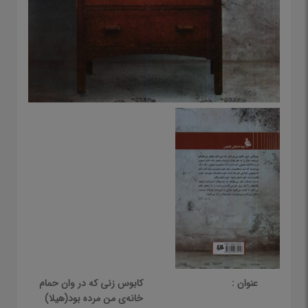
عنوان :
کابوس زنی که در وان حمام
خانه‌ی من مرده بود(هیلا)