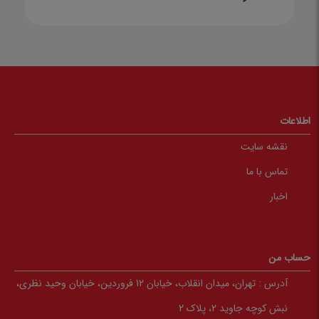
اطلاعات
نقشه سایت
تماس با ما
اخبار
حساب من
آدرس :
تهران، میدان انقلاب، خیابان 12 فروردین، خیابان وحید نظری،
نبش کوچه جاوید 2، پلاک 2