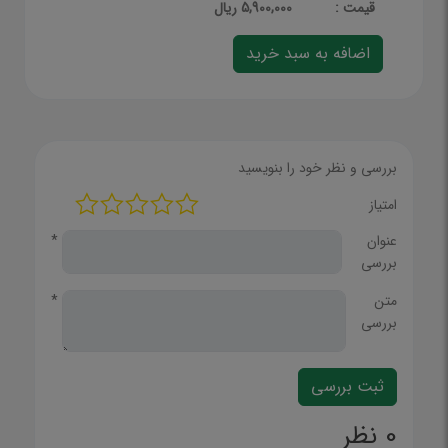
قيمت :
5,900,000 ریال
بررسی و نظر خود را بنویسید
امتیاز
عنوان
*
بررسی
متن
*
بررسی
0 نظر