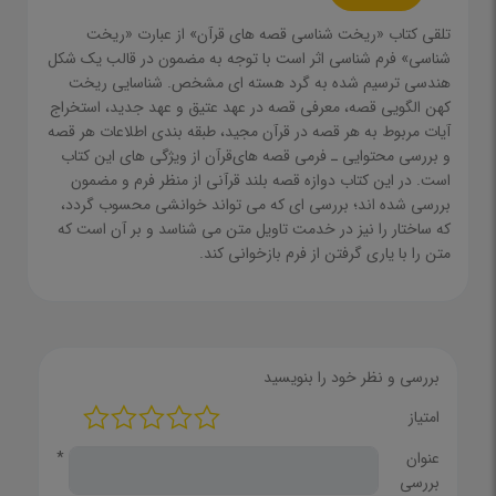
تلقی‌ کتاب‌ «ریخت‌ شناسی‌ قصه‌ های‌ قرآن‌» از عبارت‌ «ریخت‌
شناسی‌» فرم شناسی‌ اثر است‌ با توجه‌ به‌ مضمون‌ در قالب‌ یک‌ شکل‌
هندسی‌ ترسیم‌ شده‌ به‌ گرد هسته‌ ای‌ مشخص‌. شناسایی‌ ریخت‌
کهن‌ الگویی‌ قصه‌، معرفی‌ قصه‌ در عهد عتیق‌ و عهد جدید، استخراج‌
آیات‌ مربوط‌ به‌ هر قصه‌ در قرآن‌ مجید، طبقه‌ بندی‌ اطلاعات‌ هر قصه‌
و بررسی‌ محتوایی‌ ـ فرمی‌ قصه‌ های‌قرآن‌ از ویژگی‌ های‌ این‌ کتاب‌
است‌. در این‌ کتاب‌ دوازه‌ قصه بلند قرآنی‌ از منظر فرم‌ و مضمون‌
بررسی‌ شده‌ اند؛ بررسی‌ ای‌ که‌ می‌ تواند خوانشی‌ محسوب‌ گردد،
که‌ ساختار را نیز در خدمت‌ تاویل‌ متن‌ می‌ شناسد و بر آن‌ است‌ که‌
متن‌ را با یاری‌ گرفتن‌ از فرم‌ بازخوانی‌ کند.
بررسی و نظر خود را بنویسید
امتیاز
عنوان
*
بررسی