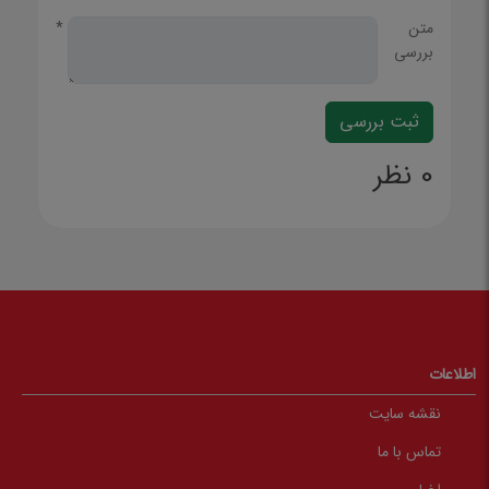
متن
*
بررسی
0 نظر
اطلاعات
نقشه سایت
تماس با ما