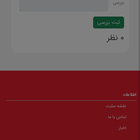
بررسی
0 نظر
اطلاعات
نقشه سایت
تماس با ما
اخبار