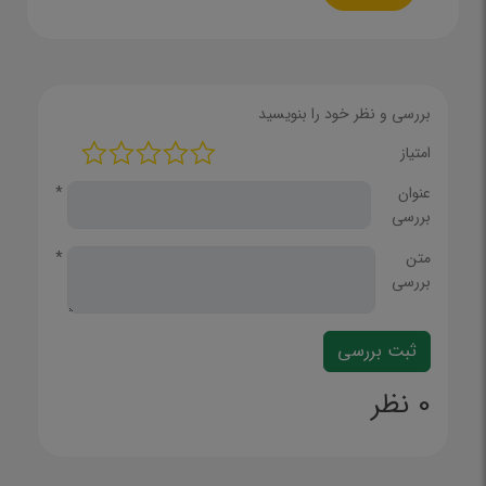
بررسی و نظر خود را بنویسید
امتیاز
عنوان
*
بررسی
متن
*
بررسی
0 نظر