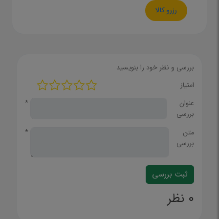
رزرو کالا
بررسی و نظر خود را بنویسید
امتیاز
عنوان
*
بررسی
متن
*
بررسی
0 نظر