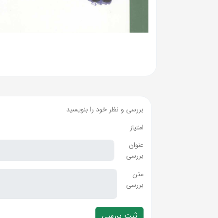
بررسی و نظر خود را بنویسید
امتیاز
عنوان
بررسی
متن
بررسی