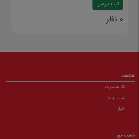
0 نظر
اطلاعات
نقشه سایت
تماس با ما
اخبار
حساب من