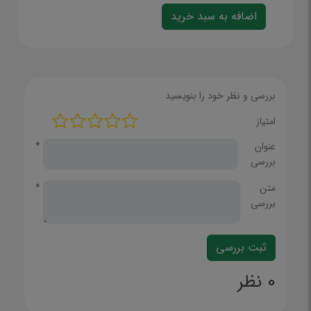
بررسی و نظر خود را بنویسید
امتیاز
عنوان
*
بررسی
متن
*
بررسی
0 نظر