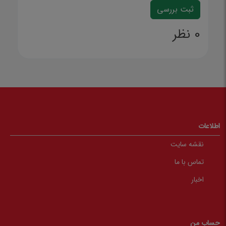
0 نظر
اطلاعات
نقشه سایت
تماس با ما
اخبار
حساب من