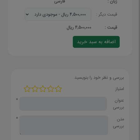
زبان :
فارسی
قیمت دیگر :
قيمت :
4,500,000 ریال
بررسی و نظر خود را بنویسید
امتیاز
عنوان
*
بررسی
متن
*
بررسی