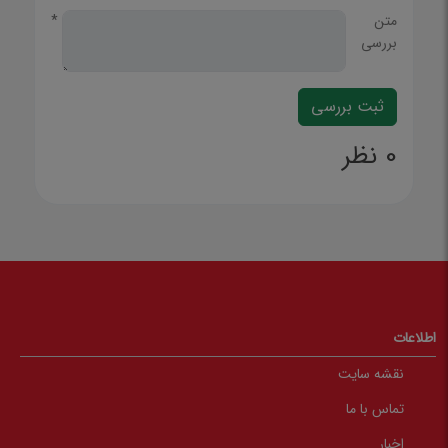
متن
*
بررسی
0 نظر
اطلاعات
نقشه سایت
تماس با ما
اخبار