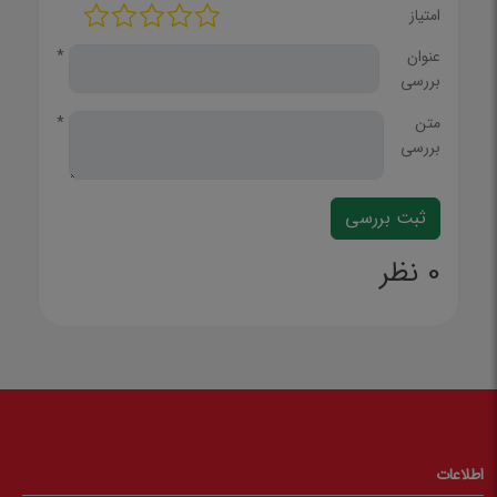
امتیاز
عنوان
*
بررسی
متن
*
بررسی
0 نظر
اطلاعات