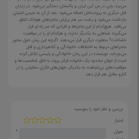
می‌برد، ولی در مرز آبی ایران و پاکستان دستگیر می‌شود. در زندان
قتل دیگری به پرونده‌اش اضافه می‌شود. بعد از آن به جرمی امنیتی
بازداشت می‌شود و پشت سر هم برایش ماجراهای هولناک اتفاق
می‌افتد. هیچ‌کدام از این ماجراها و افرادی که سر راه او قرار
می‌گیرند شباهتی به یکدیگر ندارند و هرکدام او را در موقعیت
ناشناخت? متفاوت دیگری قرار می‌دهند. اگرچه این رمان حول محور
ماجراهای مربوط به اختلافات خانوادگی و کلاهبرداری و قتل
می‌چرخد، نویسنده در این رمان خانوادگی و پلیسی تلاش کرده
است از جهان محدود یک خانواده فراتر برود، با خلق شخصیت‌ها و
موقعیت‌های بی‌شباهت به یکدیگر، جهان‌های فکری متفاوتی را در
کنارو مقابل هم قرار دهد.
بررسی و نظر خود را بنویسید
امتیاز
عنوان
*
بررسی