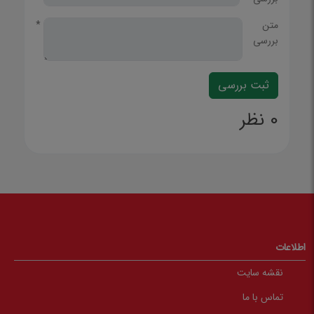
متن
*
بررسی
0 نظر
اطلاعات
نقشه سایت
تماس با ما