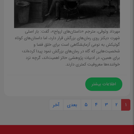
مهرداد وثوقی، مترجم «داستان‌های ارواح»، گفت: بار اصلی
شهرت دیکنز روی رمان‌های بزرگش قرار دارد، اما داستان‌های کوتاه
گوتیکش به نوعی آزمایشگاهی است برای خلق فضا و
شخصیت‌هایی که گاه در رمان‌های بزرگش نمود پیدا کرده‌اند؛
برای همین، در ادبیات پژوهشی حائز اهمیت‌اند، گرچه نزد
خواننده‌ها معروفیت کمتری دارند.
اطلاعات بیشتر
1
2
3
4
5
بعدی
آخر