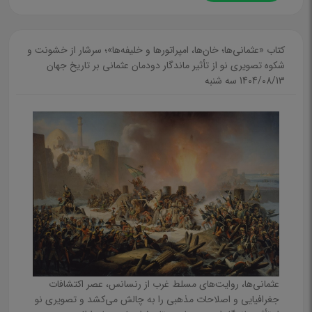
کتاب «عثمانی‌ها؛ خان‌ها، امپراتورها و خلیفه‌ها»؛ سرشار از خشونت و
شکوه تصویری نو از تأثیر ماندگار دودمان عثمانی بر تاریخ جهان
1404/08/13 سه شنبه
عثمانی‌ها، روایت‌های مسلط غرب از رنسانس، عصر اکتشافات
جغرافیایی و اصلاحات مذهبی را به چالش می‌کشد و تصویری نو