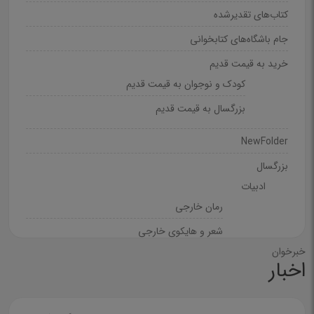
کتاب‌های تقدیرشده
جام باشگاه‌های کتابخوانی
خرید به قیمت قدیم
کودک و نوجوان به قیمت قدیم
بزرگسال به قیمت قدیم
NewFolder
بزرگسال
ادبیات
رمان خارجی
شعر و هایکوی خارجی
خبرخوان
رمان فارسی
اخبار
شعر و دیوان فارسی
غزل