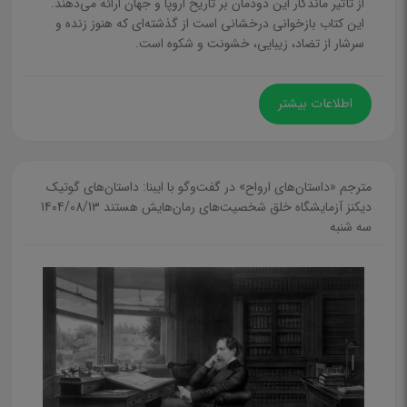
از تأثیر ماندگار این دودمان بر تاریخ اروپا و جهان ارائه می‌دهند.
این کتاب بازخوانی درخشانی است از گذشته‌ای که هنوز زنده و
سرشار از تضاد، زیبایی، خشونت و شکوه است.
اطلاعات بیشتر
مترجم «داستان‌های ارواح» در گفت‌وگو با ایبنا: داستان‌های گوتیک
دیکنز آزمایشگاه خلق شخصیت‌های رمان‌هایش هستند
1404/08/13
سه شنبه