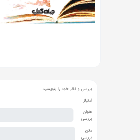
بررسی و نظر خود را بنویسید
امتیاز
عنوان
بررسی
متن
بررسی