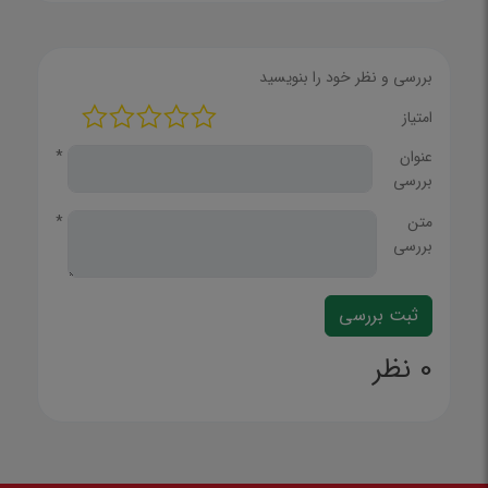
بررسی و نظر خود را بنویسید
امتیاز
عنوان
*
بررسی
متن
*
بررسی
0 نظر