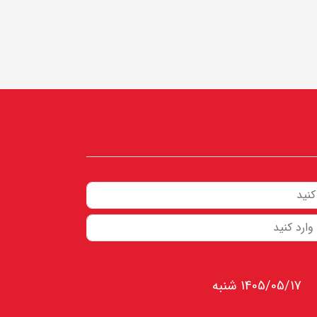
1405/05/17 شنبه