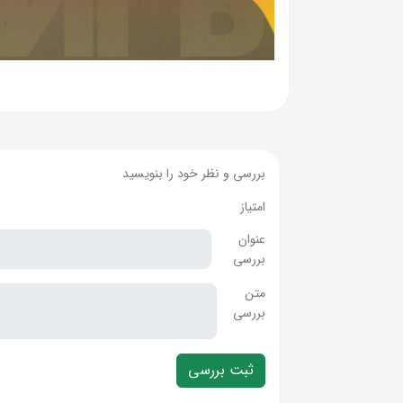
بررسی و نظر خود را بنویسید
امتیاز
عنوان
بررسی
متن
بررسی