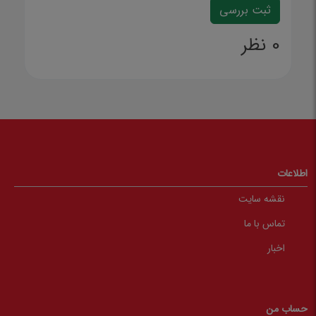
0 نظر
اطلاعات
نقشه سایت
تماس با ما
اخبار
حساب من