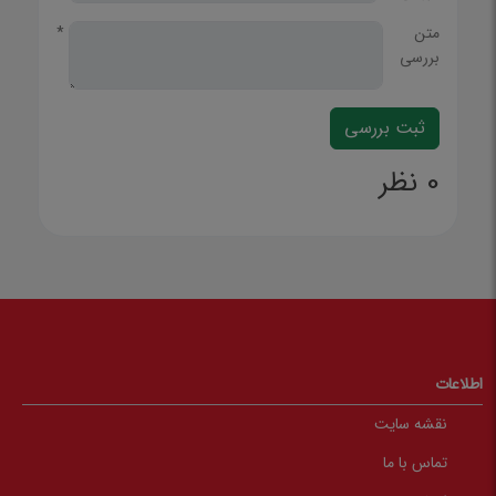
متن
*
بررسی
0 نظر
اطلاعات
نقشه سایت
تماس با ما