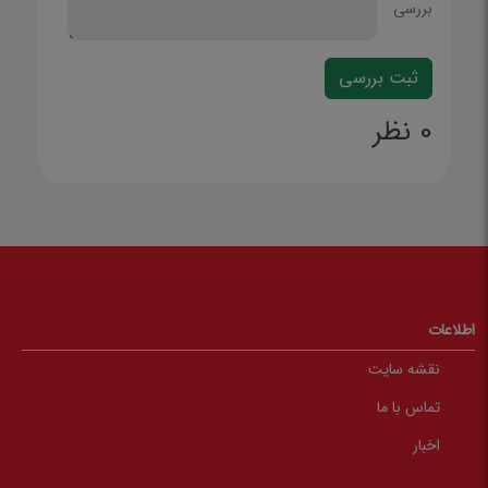
بررسی
0 نظر
اطلاعات
نقشه سایت
تماس با ما
اخبار