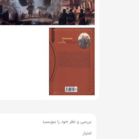
بررسی و نظر خود را بنویسید
امتیاز