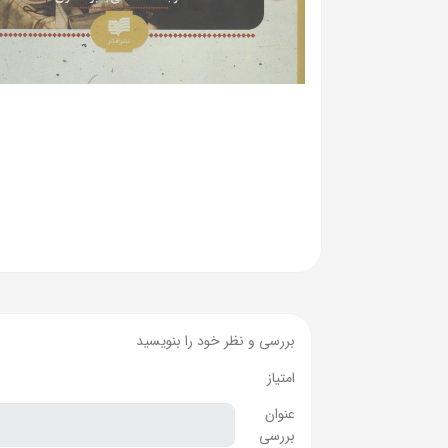
بررسی و نظر خود را بنویسید
امتیاز
عنوان
بررسی