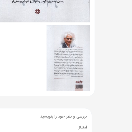
بررسی و نظر خود را بنویسید
امتیاز