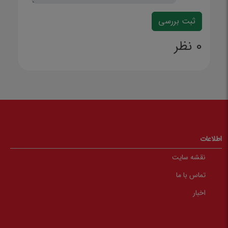
0 نظر
اطلاعات
نقشه سایت
تماس با ما
اخبار