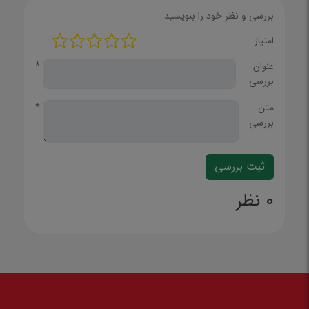
بررسی و نظر خود را بنویسید
امتیاز
عنوان
*
بررسی
متن
*
بررسی
0 نظر