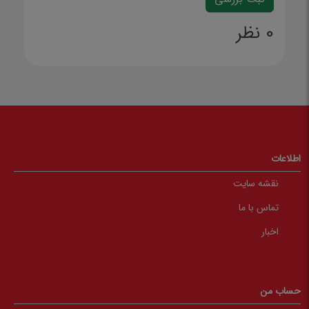
0 نظر
اطلاعات
نقشه سایت
تماس با ما
اخبار
حساب من