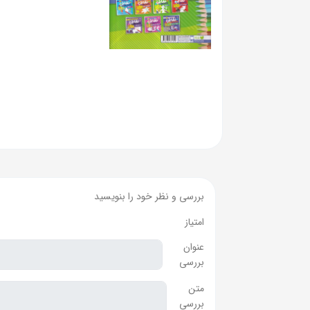
بررسی و نظر خود را بنویسید
امتیاز
عنوان
بررسی
متن
بررسی