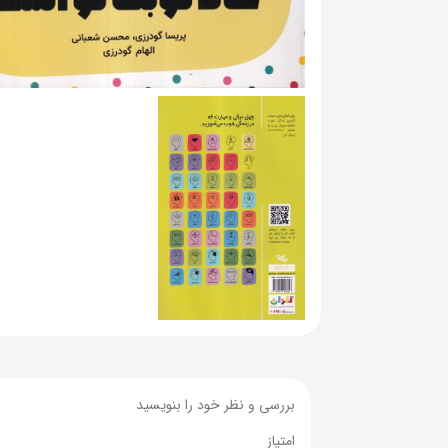
بررسی و نظر خود را بنویسید
امتیاز