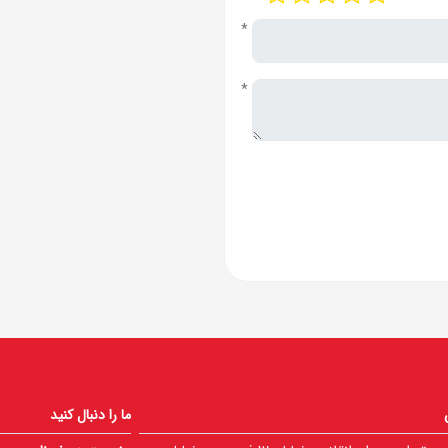
*
*
ما را دنبال کنید