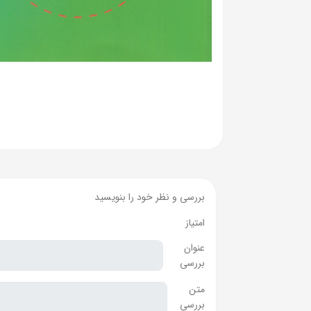
بررسی و نظر خود را بنویسید
امتیاز
عنوان
بررسی
متن
بررسی