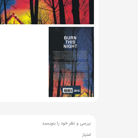
بررسی و نظر خود را بنویسید
امتیاز