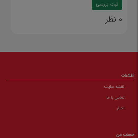
0 نظر
اطلاعات
نقشه سایت
تماس با ما
اخبار
حساب من