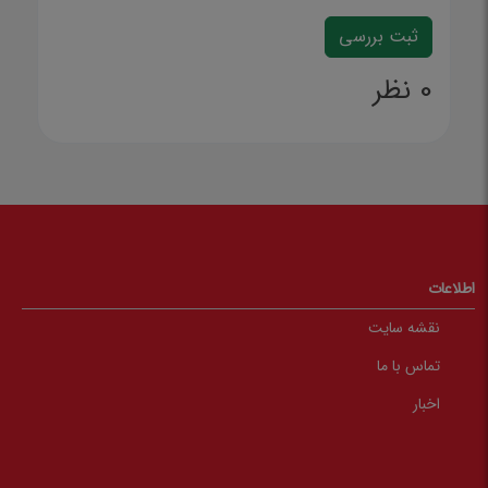
0 نظر
اطلاعات
نقشه سایت
تماس با ما
اخبار