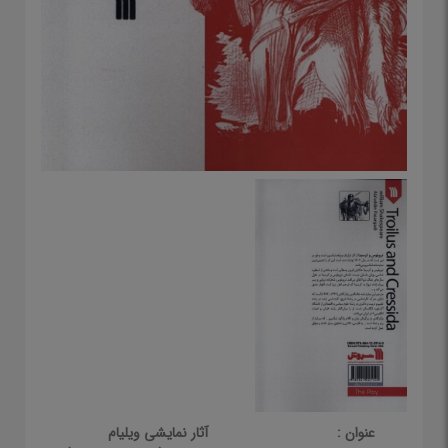
عنوان :
آثار نمایشی ویلیام