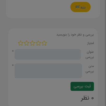
رزرو کالا
بررسی و نظر خود را بنویسید
امتیاز
عنوان
*
بررسی
متن
*
بررسی
0 نظر