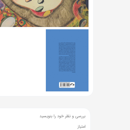
بررسی و نظر خود را بنویسید
امتیاز