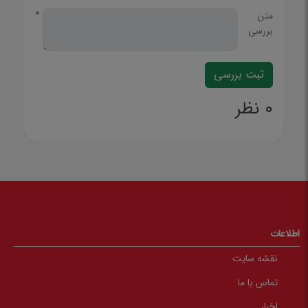
متن
*
بررسی
0 نظر
اطلاعات
نقشه سایت
تماس با ما
اخبار