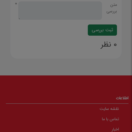
متن
*
بررسی
0 نظر
اطلاعات
نقشه سایت
تماس با ما
اخبار