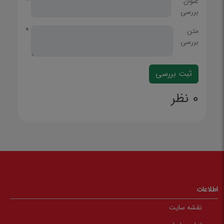
عنوان
*
بررسی
متن
*
بررسی
0 نظر
اطلاعات
نقشه سایت