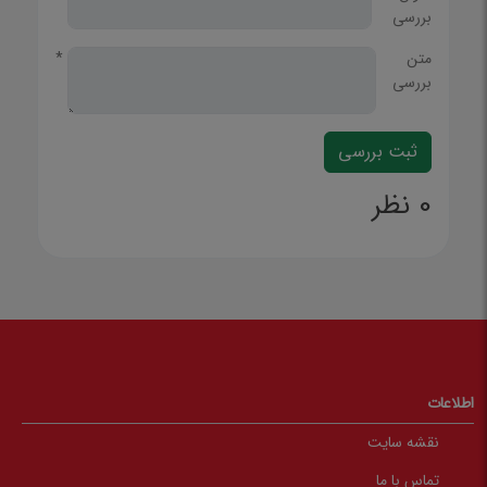
بررسی
متن
*
بررسی
0 نظر
اطلاعات
نقشه سایت
تماس با ما