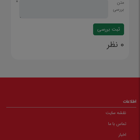
متن
*
بررسی
0 نظر
اطلاعات
نقشه سایت
تماس با ما
اخبار