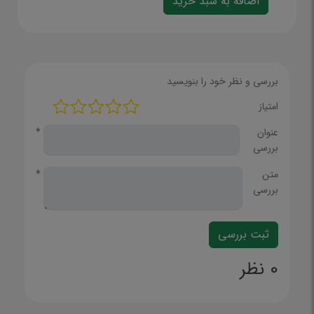
بررسی و نظر خود را بنویسید
امتیاز
عنوان
*
بررسی
متن
*
بررسی
0 نظر