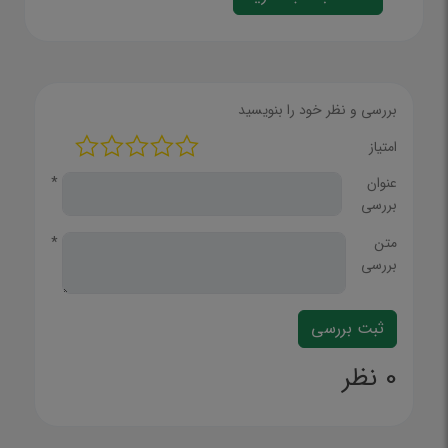
بررسی و نظر خود را بنویسید
امتیاز
عنوان
*
بررسی
متن
*
بررسی
0 نظر