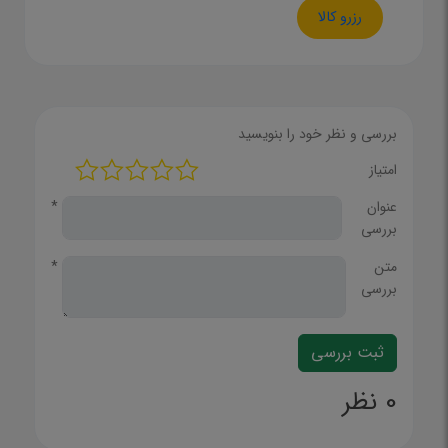
رزرو کالا
بررسی و نظر خود را بنویسید
امتیاز
عنوان
*
بررسی
متن
*
بررسی
0 نظر