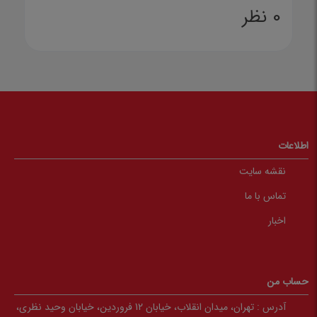
0 نظر
اطلاعات
نقشه سایت
تماس با ما
اخبار
حساب من
آدرس :
تهران، میدان انقلاب، خیابان 12 فروردین، خیابان وحید نظری،